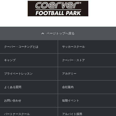
ページトップへ戻る
クーバー・コーチングとは
サッカースクール
キャンプ
クーバー・ストア
プライベートレッスン
アカデミー
よくある質問
会社案内
お問い合わせ
短期イベント
パートナースクール
アルバイト採用