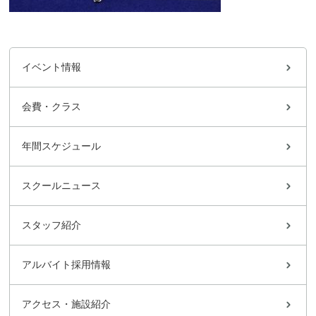
イベント情報
会費・クラス
年間スケジュール
スクールニュース
スタッフ紹介
アルバイト採用情報
アクセス・施設紹介