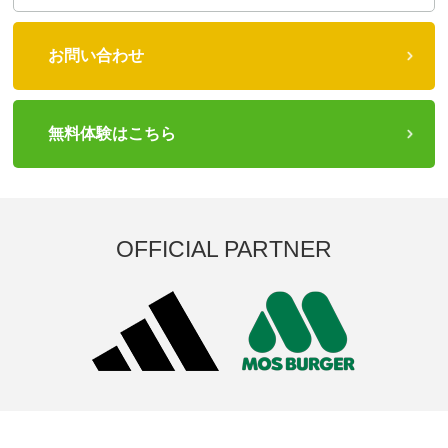
お問い合わせ
無料体験はこちら
OFFICIAL PARTNER