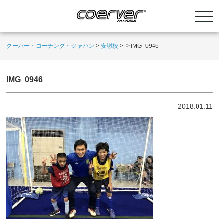
クーバー・コーチング・ジャパン
>
安謝校
>
>
IMG_0946
IMG_0946
2018.01.11