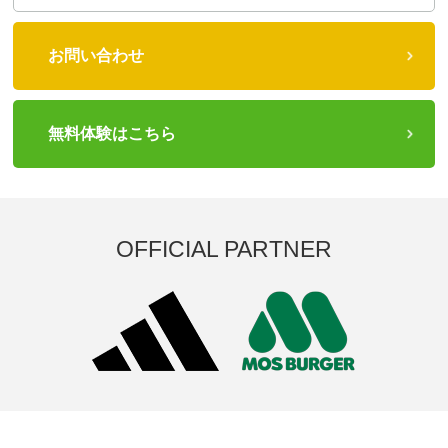
お問い合わせ
無料体験はこちら
OFFICIAL PARTNER