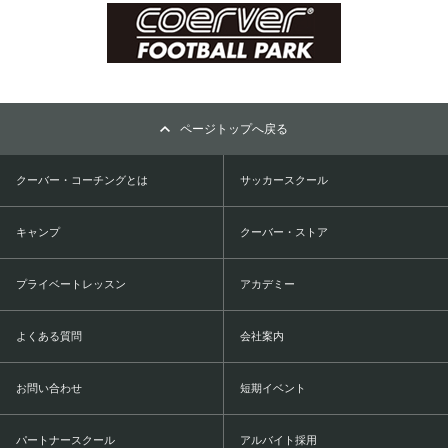
ページトップへ戻る
クーバー・コーチングとは
サッカースクール
キャンプ
クーバー・ストア
プライベートレッスン
アカデミー
よくある質問
会社案内
お問い合わせ
短期イベント
パートナースクール
アルバイト採用