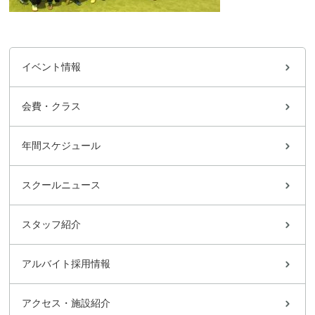
イベント情報
会費・クラス
年間スケジュール
スクールニュース
スタッフ紹介
アルバイト採用情報
アクセス・施設紹介