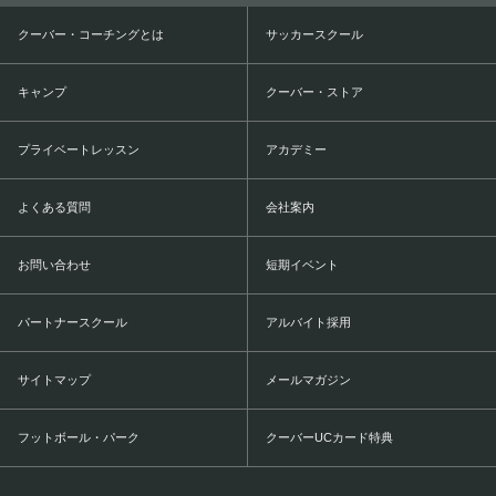
クーバー・コーチングとは
サッカースクール
キャンプ
クーバー・ストア
プライベートレッスン
アカデミー
よくある質問
会社案内
お問い合わせ
短期イベント
パートナースクール
アルバイト採用
サイトマップ
メールマガジン
フットボール・パーク
クーバーUCカード特典