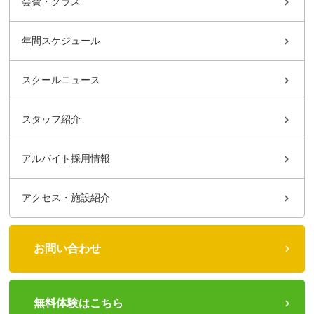
会費・クラス
年間スケジュール
スクールニュース
スタッフ紹介
アルバイト採用情報
アクセス・施設紹介
お問い合わせ
無料体験はこちら