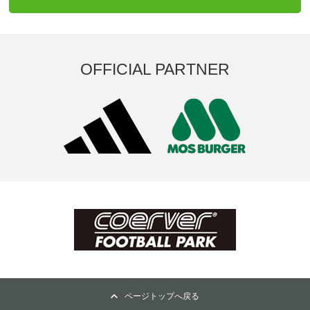
OFFICIAL PARTNER
ページトップへ戻る