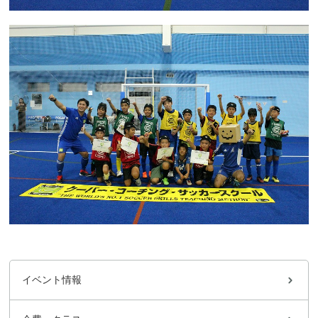
イベント情報