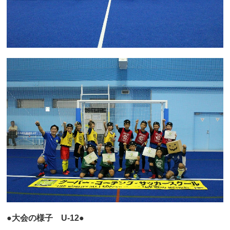
●大会の様子 U-12●