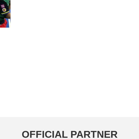
OFFICIAL PARTNER