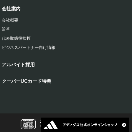
会社案内
会社概要
沿革
代表取締役挨拶
ビジネスパートナー向け情報
アルバイト採用
クーバーUCカード特典