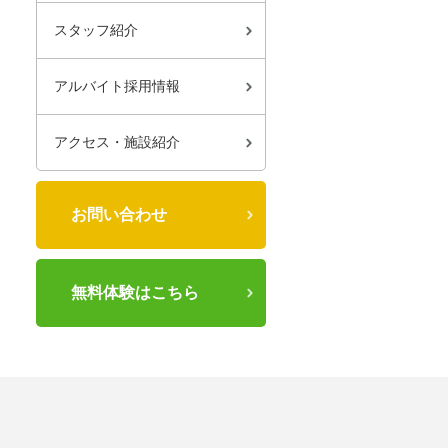
スタッフ紹介
アルバイト採用情報
アクセス・施設紹介
お問い合わせ
無料体験はこちら