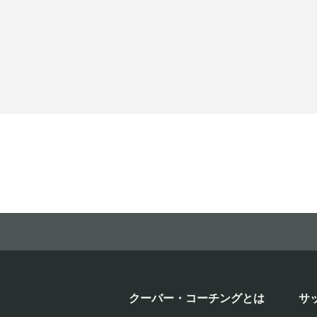
クーバー・コーチングとは
サ