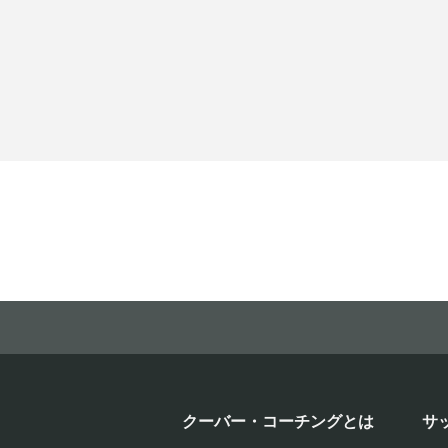
クーバー・コーチングとは
サ