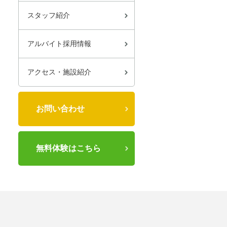
スタッフ紹介
アルバイト採用情報
アクセス・施設紹介
お問い合わせ
無料体験はこちら