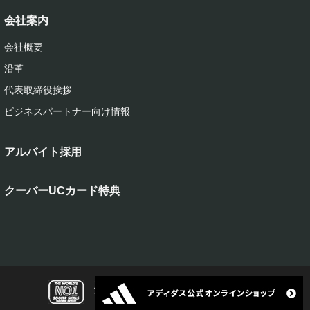
会社案内
会社概要
沿革
代表取締役挨拶
ビジネスパートナー向け情報
アルバイト採用
クーバーUCカード特典