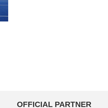
OFFICIAL PARTNER