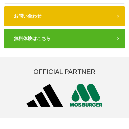
お問い合わせ
無料体験はこちら
OFFICIAL PARTNER