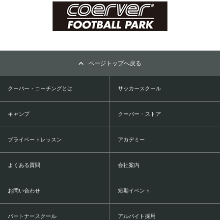
ページトップへ戻る
クーバー・コーチングとは
サッカースクール
キャンプ
クーバー・ストア
プライベートレッスン
アカデミー
よくある質問
会社案内
お問い合わせ
短期イベント
パートナースクール
アルバイト採用