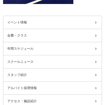
イベント情報
会費・クラス
年間スケジュール
スクールニュース
スタッフ紹介
アルバイト採用情報
アクセス・施設紹介