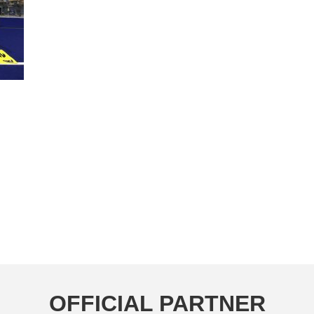
OFFICIAL PARTNER