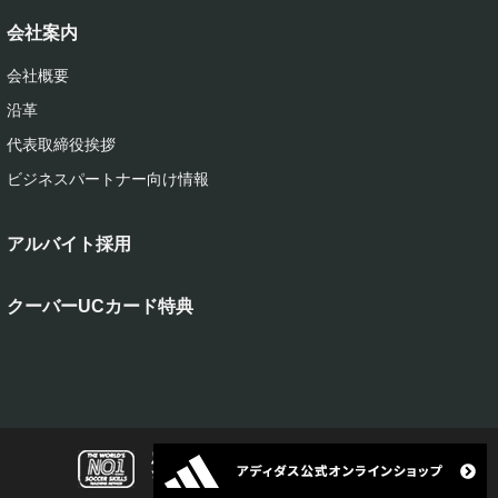
会社案内
会社概要
沿革
代表取締役挨拶
ビジネスパートナー向け情報
アルバイト採用
クーバーUCカード特典