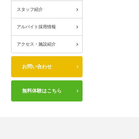
スタッフ紹介
アルバイト採用情報
アクセス・施設紹介
お問い合わせ
無料体験はこちら