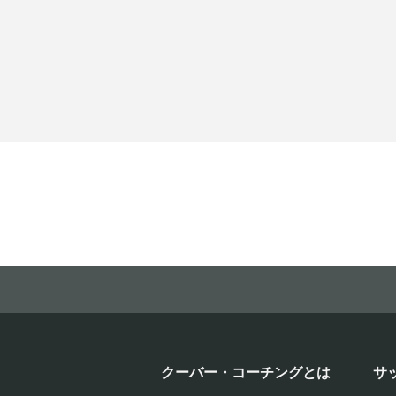
クーバー・コーチングとは
サ