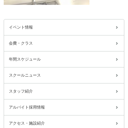
イベント情報
会費・クラス
年間スケジュール
スクールニュース
スタッフ紹介
アルバイト採用情報
アクセス・施設紹介