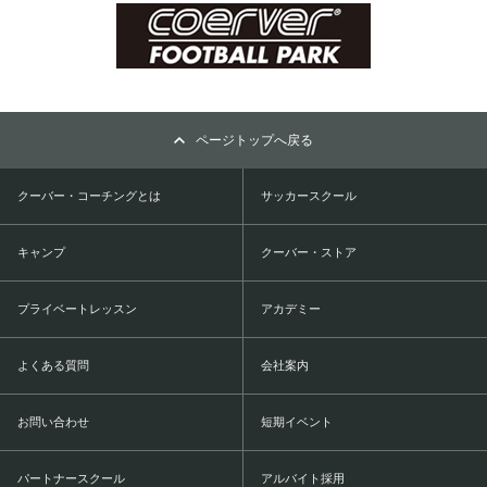
ページトップへ戻る
クーバー・コーチングとは
サッカースクール
キャンプ
クーバー・ストア
プライベートレッスン
アカデミー
よくある質問
会社案内
お問い合わせ
短期イベント
パートナースクール
アルバイト採用