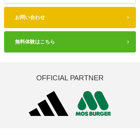
お問い合わせ
無料体験はこちら
OFFICIAL PARTNER