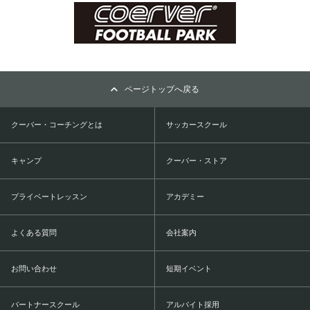
ページトップへ戻る
クーバー・コーチングとは
サッカースクール
キャンプ
クーバー・ストア
プライベートレッスン
アカデミー
よくある質問
会社案内
お問い合わせ
短期イベント
パートナースクール
アルバイト採用