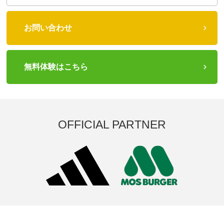
お問い合わせ
無料体験はこちら
OFFICIAL PARTNER