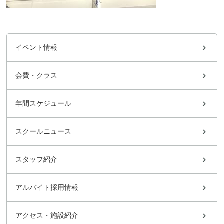
イベント情報
会費・クラス
年間スケジュール
スクールニュース
スタッフ紹介
アルバイト採用情報
アクセス・施設紹介