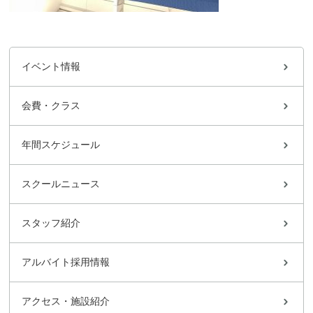
イベント情報
会費・クラス
年間スケジュール
スクールニュース
スタッフ紹介
アルバイト採用情報
アクセス・施設紹介