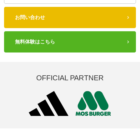
お問い合わせ
無料体験はこちら
OFFICIAL PARTNER