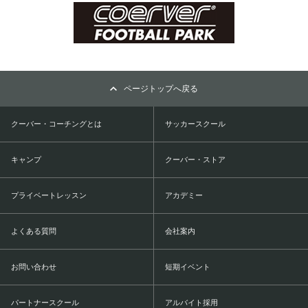
ページトップへ戻る
クーバー・コーチングとは
サッカースクール
キャンプ
クーバー・ストア
プライベートレッスン
アカデミー
よくある質問
会社案内
お問い合わせ
短期イベント
パートナースクール
アルバイト採用