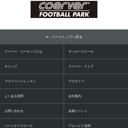
ページトップへ戻る
クーバー・コーチングとは
サッカースクール
キャンプ
クーバー・ストア
プライベートレッスン
アカデミー
よくある質問
会社案内
お問い合わせ
短期イベント
パートナースクール
アルバイト採用