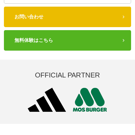
お問い合わせ
無料体験はこちら
OFFICIAL PARTNER