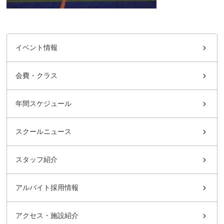
イベント情報
会費・クラス
年間スケジュール
スクールニュース
スタッフ紹介
アルバイト採用情報
アクセス・施設紹介