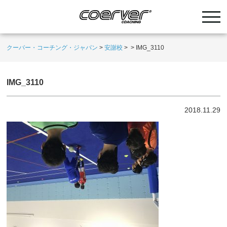
クーバー・コーチング・ジャパン
>
安謝校
>
>
IMG_3110
IMG_3110
2018.11.29