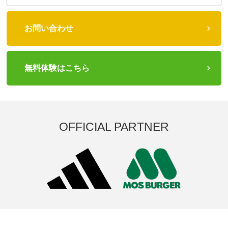
お問い合わせ
無料体験はこちら
OFFICIAL PARTNER