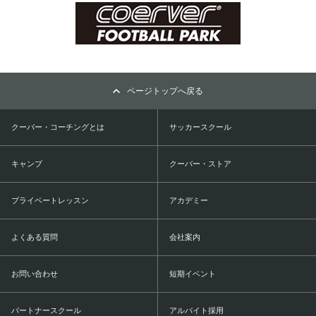
ページトップへ戻る
クーバー・コーチングとは
サッカースクール
キャンプ
クーバー・ストア
プライベートレッスン
アカデミー
よくある質問
会社案内
お問い合わせ
短期イベント
パートナースクール
アルバイト採用