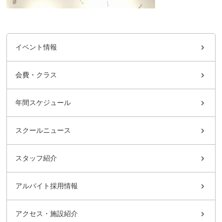
イベント情報
会費・クラス
年間スケジュール
スクールニュース
スタッフ紹介
アルバイト採用情報
アクセス・施設紹介