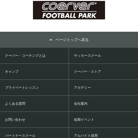
ページトップへ戻る
クーバー・コーチングとは
サッカースクール
キャンプ
クーバー・ストア
プライベートレッスン
アカデミー
よくある質問
会社案内
お問い合わせ
短期イベント
パートナースクール
アルバイト採用