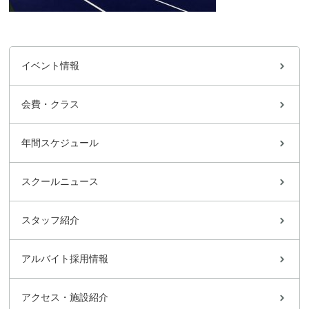
イベント情報
会費・クラス
年間スケジュール
スクールニュース
スタッフ紹介
アルバイト採用情報
アクセス・施設紹介