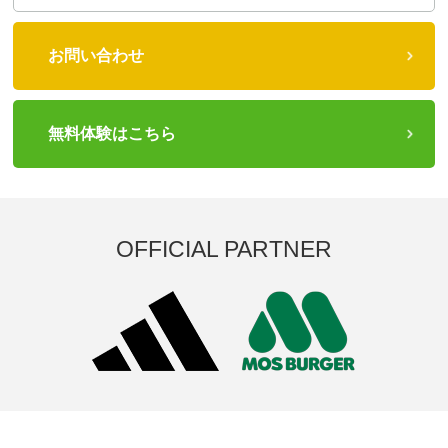
お問い合わせ
無料体験はこちら
OFFICIAL PARTNER