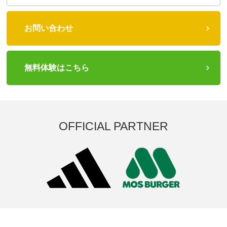
お問い合わせ
無料体験はこちら
OFFICIAL PARTNER