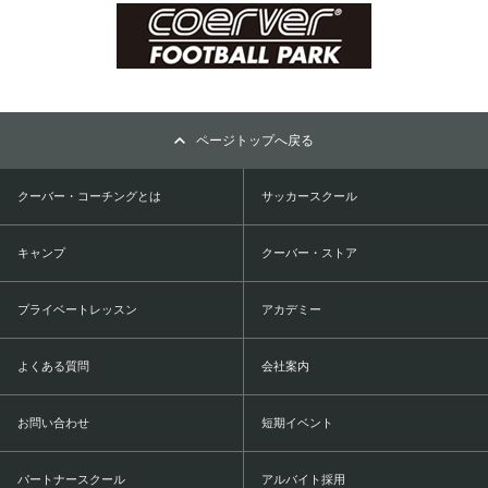
ページトップへ戻る
クーバー・コーチングとは
サッカースクール
キャンプ
クーバー・ストア
プライベートレッスン
アカデミー
よくある質問
会社案内
お問い合わせ
短期イベント
パートナースクール
アルバイト採用