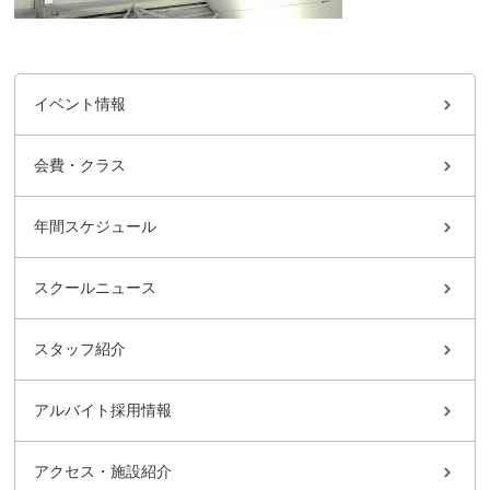
イベント情報
会費・クラス
年間スケジュール
スクールニュース
スタッフ紹介
アルバイト採用情報
アクセス・施設紹介