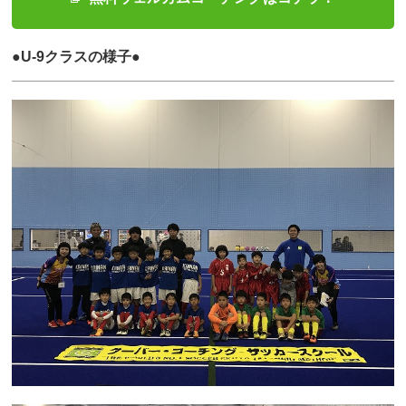
●U-9クラスの様子●