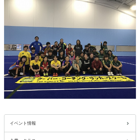
イベント情報