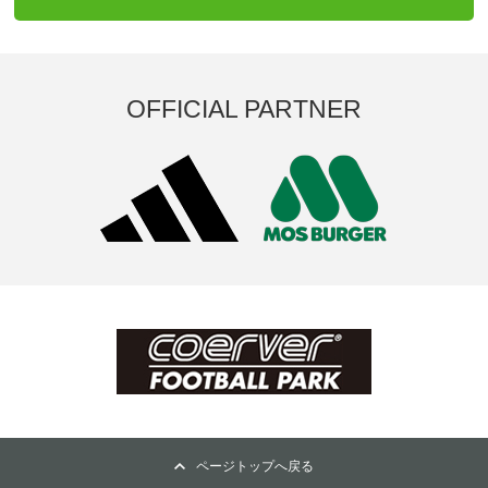
OFFICIAL PARTNER
ページトップへ戻る