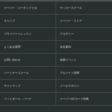
クーバー・コーチングとは
サッカースクール
キャンプ
クーバー・ストア
プライベートレッスン
アカデミー
よくある質問
会社案内
お問い合わせ
短期イベント
パートナースクール
アルバイト採用
サイトマップ
メールマガジン
フットボール・パーク
クーバーUCカード特典