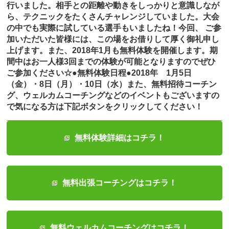
行いました。相手との距離や動きをしっかりと意識しなが
ら、テクニックをたくさんチャレンジしていました。大会
の中でも実際に試している選手もいましたね！今回、 ご参
加いただいた皆様には、この場をお借りして厚く御礼申し
上げます。また、2018年1月も無料体験を開催します。期
間中はお一人様3回までの体験が可能となりますのでぜひ
ご参加ください☆●無料体験日程●2018年 1月5日
（金）・8日（月）・10日（水）また、無料招待コーチン
グ、ウェルカムコーチングなどのイベントもございますの
で気になる方は下記ボタンをクリックしてください！
無料体験詳細はコチラ！
無料出張コーチングはコチラ！
無料ウェルカムコーチングはコチラ！