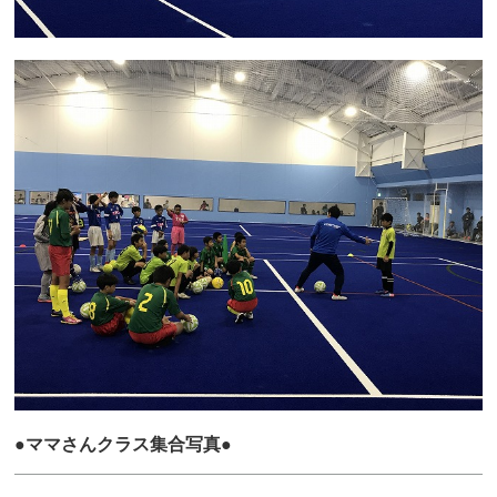
●ママさんクラス集合写真●