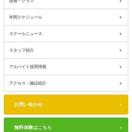
会費・クラス
年間スケジュール
スクールニュース
スタッフ紹介
アルバイト採用情報
アクセス・施設紹介
お問い合わせ
無料体験はこちら