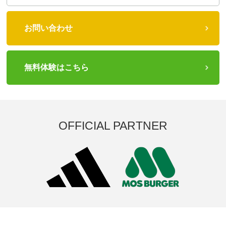
お問い合わせ
無料体験はこちら
OFFICIAL PARTNER