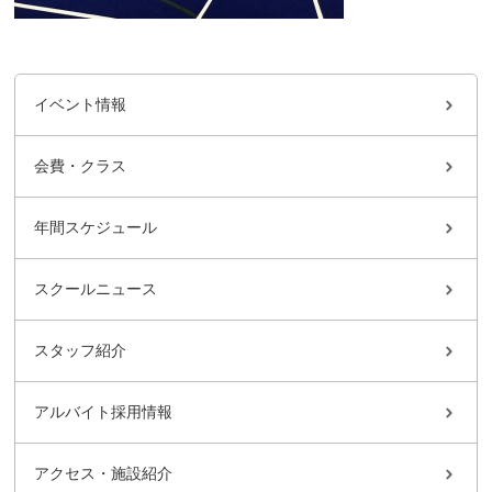
イベント情報
会費・クラス
年間スケジュール
スクールニュース
スタッフ紹介
アルバイト採用情報
アクセス・施設紹介