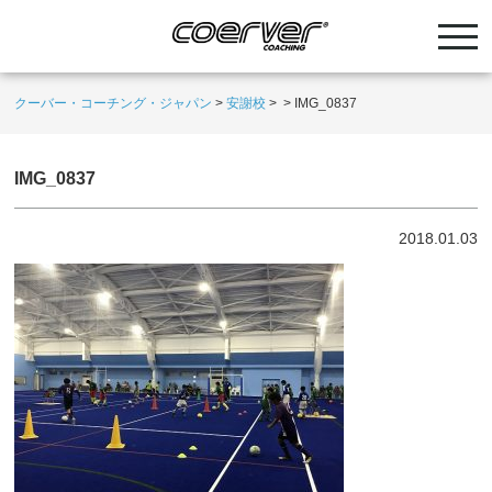
クーバー・コーチング・ジャパン
>
安謝校
>
>
IMG_0837
IMG_0837
2018.01.03