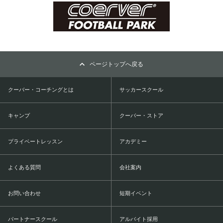
ページトップへ戻る
クーバー・コーチングとは
サッカースクール
キャンプ
クーバー・ストア
プライベートレッスン
アカデミー
よくある質問
会社案内
お問い合わせ
短期イベント
パートナースクール
アルバイト採用