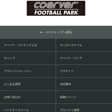
ページトップへ戻る
クーバー・コーチングとは
サッカースクール
キャンプ
クーバー・ストア
プライベートレッスン
アカデミー
よくある質問
会社案内
お問い合わせ
短期イベント
パートナースクール
アルバイト採用