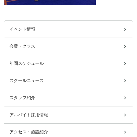
イベント情報
会費・クラス
年間スケジュール
スクールニュース
スタッフ紹介
アルバイト採用情報
アクセス・施設紹介