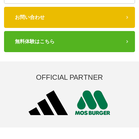
お問い合わせ
無料体験はこちら
OFFICIAL PARTNER