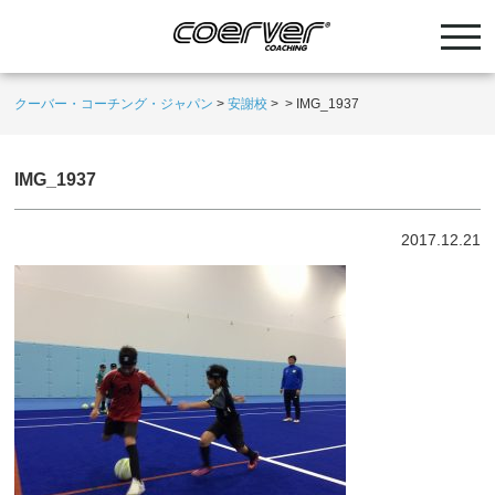
クーバー・コーチング・ジャパン
>
安謝校
>
>
IMG_1937
IMG_1937
2017.12.21