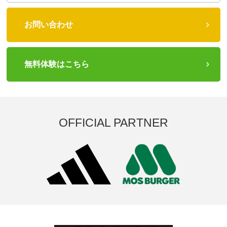
お問い合わせ
無料体験はこちら
OFFICIAL PARTNER