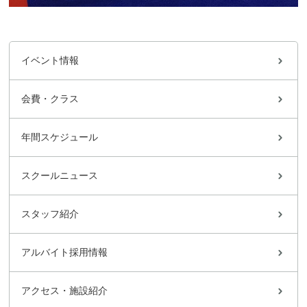
イベント情報
会費・クラス
年間スケジュール
スクールニュース
スタッフ紹介
アルバイト採用情報
アクセス・施設紹介