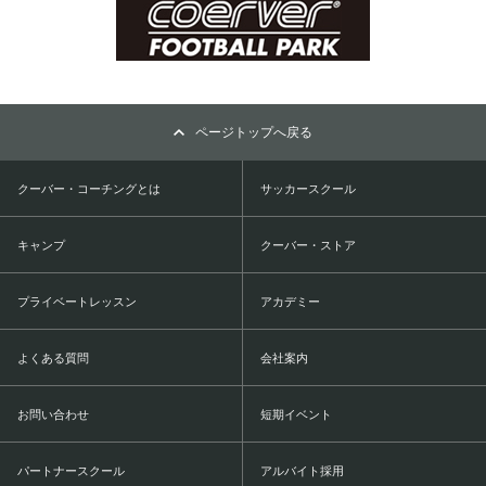
ページトップへ戻る
クーバー・コーチングとは
サッカースクール
キャンプ
クーバー・ストア
プライベートレッスン
アカデミー
よくある質問
会社案内
お問い合わせ
短期イベント
パートナースクール
アルバイト採用