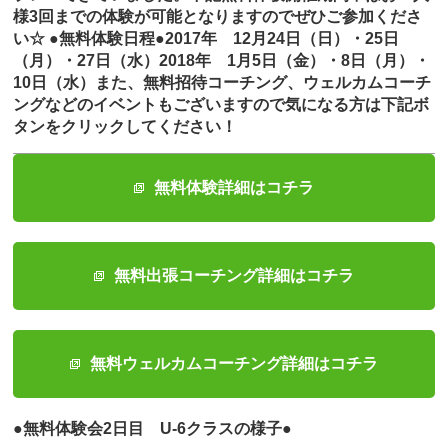
様3回までの体験が可能となりますのでぜひご参加くださ
い☆ ●無料体験日程●2017年 12月24日（日）・25日
（月）・27日（水）2018年 1月5日（金）・8日（月）・
10日（水）また、無料招待コーチング、ウェルカムコーチ
ングなどのイベントもございますので気になる方は下記ボ
タンをクリックしてください！
無料体験詳細はコチラ
無料出張コーチング詳細はコチラ
無料ウェルカムコーチング詳細はコチラ
●無料体験会2日目 U-6クラスの様子●