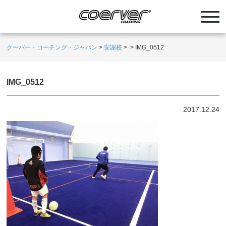
クーバー・コーチング・ジャパン
>
安謝校
>
>
IMG_0512
IMG_0512
2017.12.24