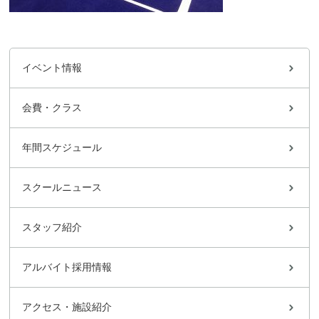
イベント情報
会費・クラス
年間スケジュール
スクールニュース
スタッフ紹介
アルバイト採用情報
アクセス・施設紹介