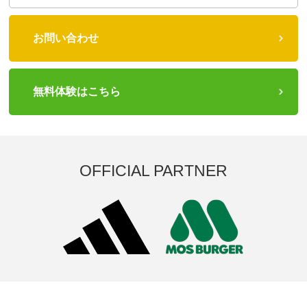
お問い合わせ
無料体験はこちら
OFFICIAL PARTNER