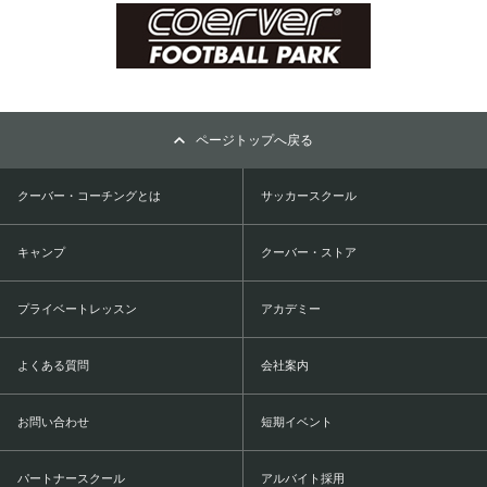
ページトップへ戻る
クーバー・コーチングとは
サッカースクール
キャンプ
クーバー・ストア
プライベートレッスン
アカデミー
よくある質問
会社案内
お問い合わせ
短期イベント
パートナースクール
アルバイト採用