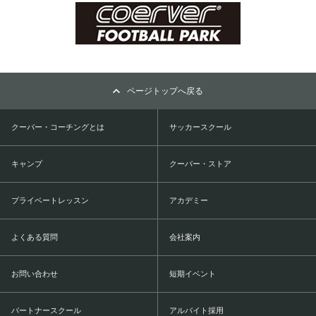
ページトップへ戻る
クーバー・コーチングとは
サッカースクール
キャンプ
クーバー・ストア
プライベートレッスン
アカデミー
よくある質問
会社案内
お問い合わせ
短期イベント
パートナースクール
アルバイト採用