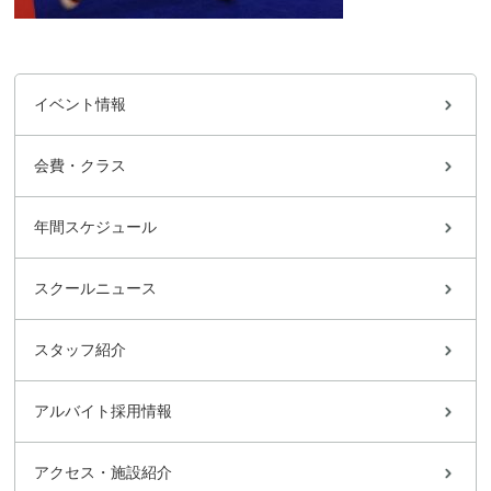
イベント情報
会費・クラス
年間スケジュール
スクールニュース
スタッフ紹介
アルバイト採用情報
アクセス・施設紹介