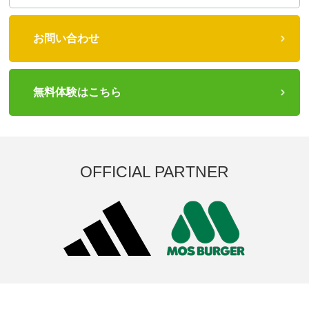
お問い合わせ
無料体験はこちら
OFFICIAL PARTNER