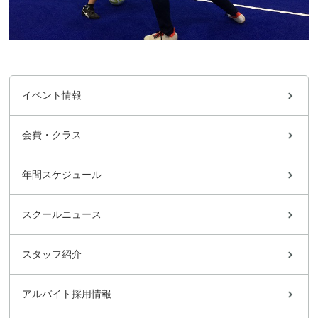
イベント情報
会費・クラス
年間スケジュール
スクールニュース
スタッフ紹介
アルバイト採用情報