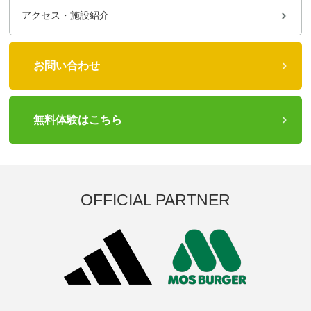
アクセス・施設紹介
お問い合わせ
無料体験はこちら
OFFICIAL PARTNER