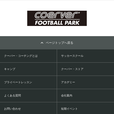
ページトップへ戻る
クーバー・コーチングとは
サッカースクール
キャンプ
クーバー・ストア
プライベートレッスン
アカデミー
よくある質問
会社案内
お問い合わせ
短期イベント