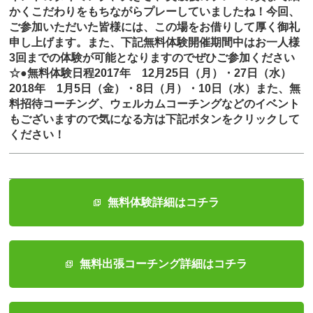
かくこだわりをもちながらプレーしていましたね！今回、
ご参加いただいた皆様には、この場をお借りして厚く御礼
申し上げます。また、下記無料体験開催期間中はお一人様
3回までの体験が可能となりますのでぜひご参加ください
☆●無料体験日程2017年 12月25日（月）・27日（水）
2018年 1月5日（金）・8日（月）・10日（水）また、無
料招待コーチング、ウェルカムコーチングなどのイベント
もございますので気になる方は下記ボタンをクリックして
ください！
無料体験詳細はコチラ
無料出張コーチング詳細はコチラ