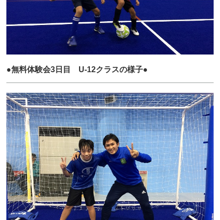
●無料体験会3日目 U-12クラスの様子●