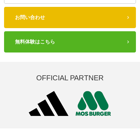
お問い合わせ
無料体験はこちら
OFFICIAL PARTNER