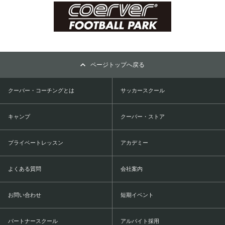
ページトップへ戻る
クーバー・コーチングとは
サッカースクール
キャンプ
クーバー・ストア
プライベートレッスン
アカデミー
よくある質問
会社案内
お問い合わせ
短期イベント
パートナースクール
アルバイト採用