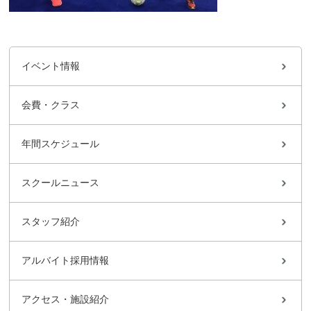
イベント情報
会費・クラス
年間スケジュール
スクールニュース
スタッフ紹介
アルバイト採用情報
アクセス・施設紹介