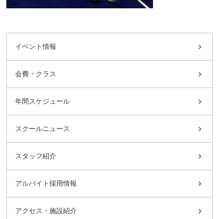
イベント情報
会費・クラス
年間スケジュール
スクールニュース
スタッフ紹介
アルバイト採用情報
アクセス・施設紹介