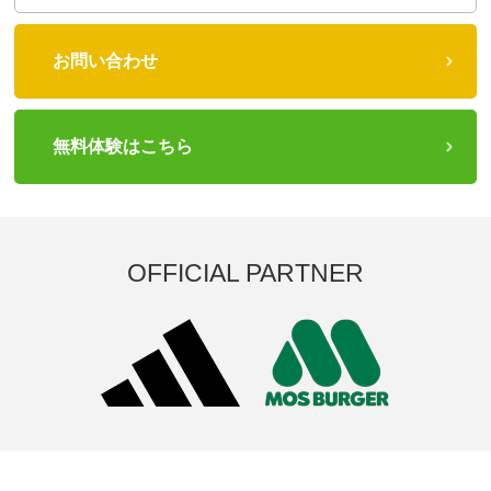
お問い合わせ
無料体験はこちら
OFFICIAL PARTNER