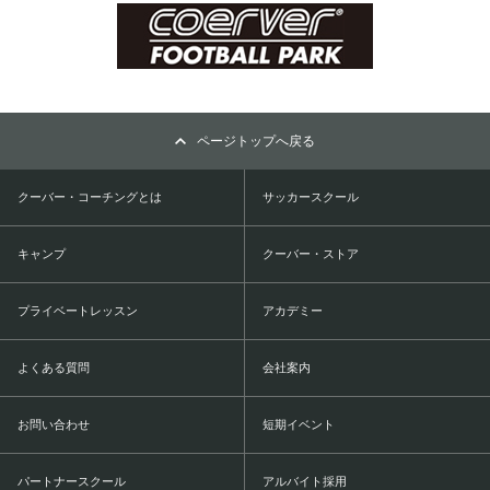
ページトップへ戻る
クーバー・コーチングとは
サッカースクール
キャンプ
クーバー・ストア
プライベートレッスン
アカデミー
よくある質問
会社案内
お問い合わせ
短期イベント
パートナースクール
アルバイト採用