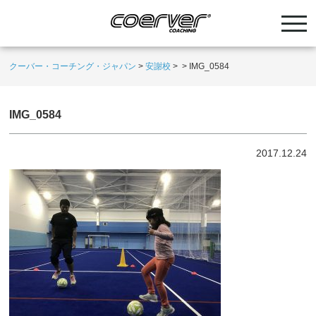
クーバー・コーチング・ジャパン
>
安謝校
>
>
IMG_0584
IMG_0584
2017.12.24