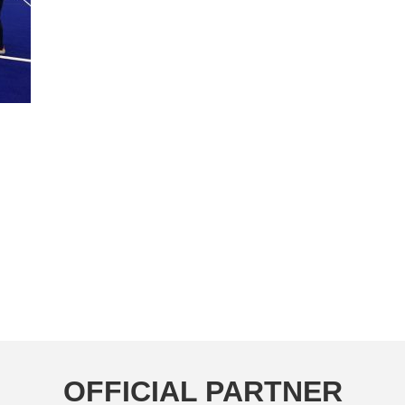
OFFICIAL PARTNER