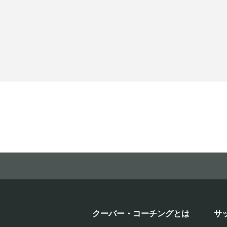
クーバー・コーチングとは
サ