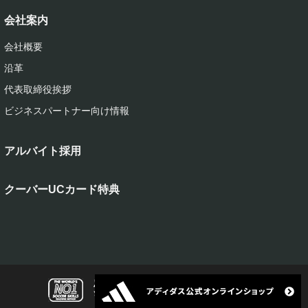
会社案内
会社概要
沿革
代表取締役挨拶
ビジネスパートナー向け情報
アルバイト採用
クーバーUCカード特典