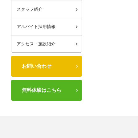
スタッフ紹介
アルバイト採用情報
アクセス・施設紹介
お問い合わせ
無料体験はこちら