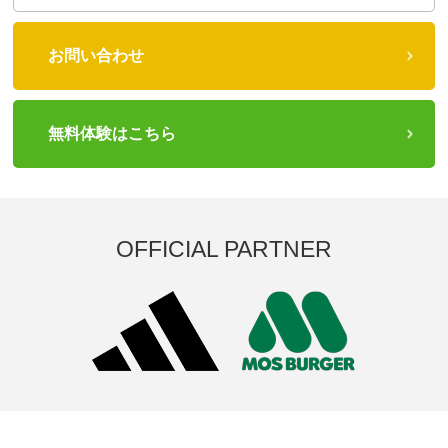
お問い合わせ
無料体験はこちら
OFFICIAL PARTNER