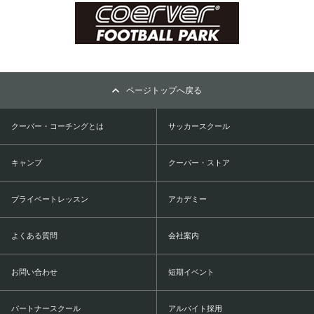
ページトップへ戻る
クーバー・コーチングとは
サッカースクール
キャンプ
クーバー・ストア
プライベートレッスン
アカデミー
よくある質問
会社案内
お問い合わせ
短期イベント
パートナースクール
アルバイト採用