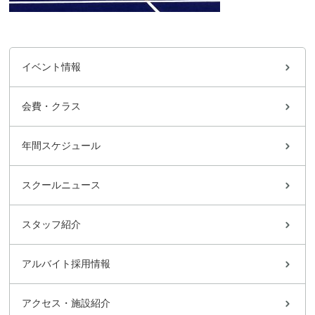
イベント情報
会費・クラス
年間スケジュール
スクールニュース
スタッフ紹介
アルバイト採用情報
アクセス・施設紹介