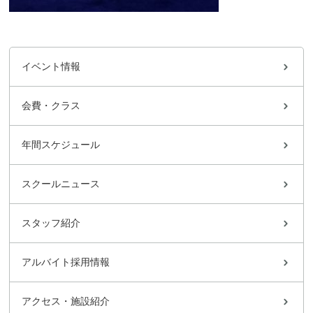
イベント情報
会費・クラス
年間スケジュール
スクールニュース
スタッフ紹介
アルバイト採用情報
アクセス・施設紹介