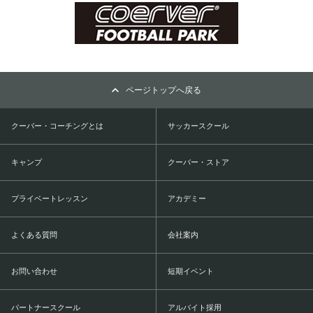
ページトップへ戻る
クーバー・コーチングとは
サッカースクール
キャンプ
クーバー・ストア
プライベートレッスン
アカデミー
よくある質問
会社案内
お問い合わせ
短期イベント
パートナースクール
アルバイト採用