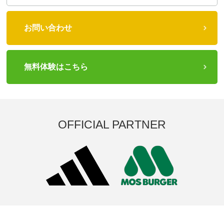
お問い合わせ
無料体験はこちら
OFFICIAL PARTNER