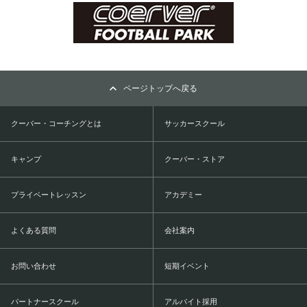
ページトップへ戻る
クーバー・コーチングとは
サッカースクール
キャンプ
クーバー・ストア
プライベートレッスン
アカデミー
よくある質問
会社案内
お問い合わせ
短期イベント
パートナースクール
アルバイト採用