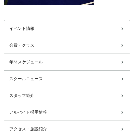
イベント情報
会費・クラス
年間スケジュール
スクールニュース
スタッフ紹介
アルバイト採用情報
アクセス・施設紹介