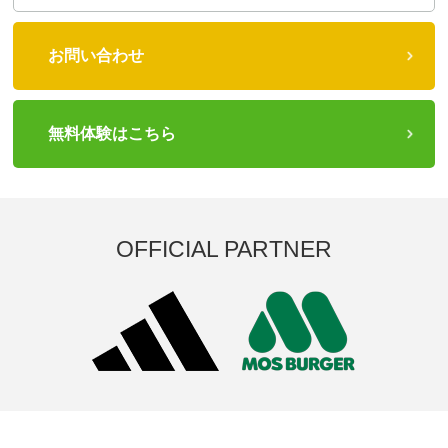
お問い合わせ
無料体験はこちら
OFFICIAL PARTNER