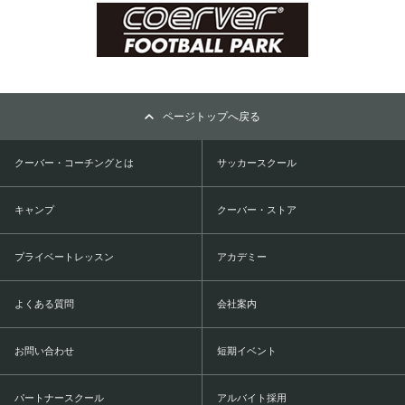
ページトップへ戻る
クーバー・コーチングとは
サッカースクール
キャンプ
クーバー・ストア
プライベートレッスン
アカデミー
よくある質問
会社案内
お問い合わせ
短期イベント
パートナースクール
アルバイト採用