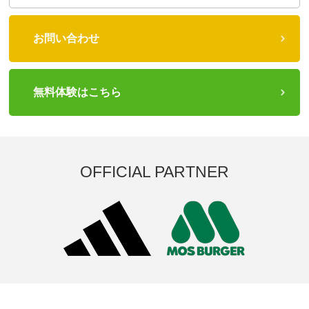
お問い合わせ
無料体験はこちら
OFFICIAL PARTNER