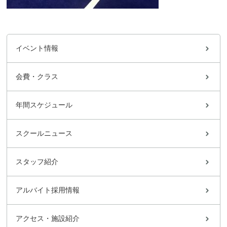
イベント情報
会費・クラス
年間スケジュール
スクールニュース
スタッフ紹介
アルバイト採用情報
アクセス・施設紹介