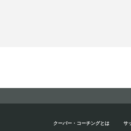
クーバー・コーチングとは
サ