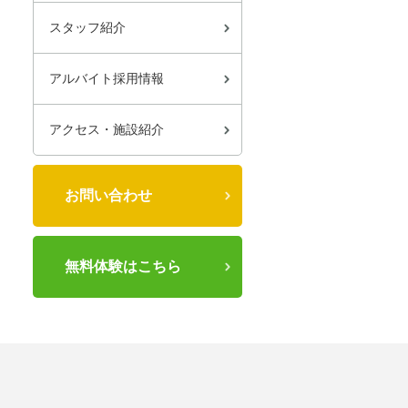
スタッフ紹介
アルバイト採用情報
アクセス・施設紹介
お問い合わせ
無料体験はこちら