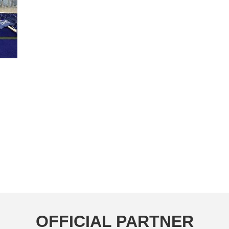
OFFICIAL PARTNER