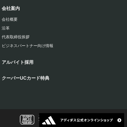
会社案内
会社概要
沿革
代表取締役挨拶
ビジネスパートナー向け情報
アルバイト採用
クーバーUCカード特典