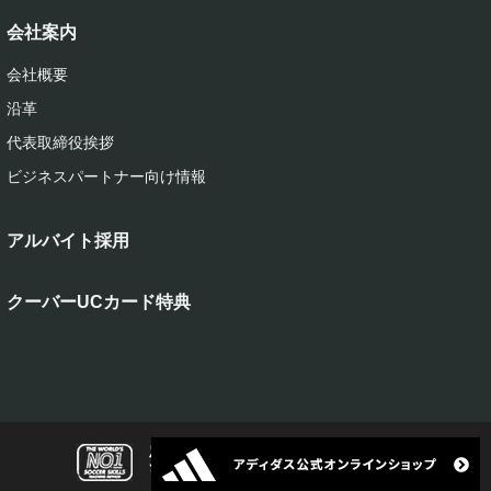
会社案内
会社概要
沿革
代表取締役挨拶
ビジネスパートナー向け情報
アルバイト採用
クーバーUCカード特典