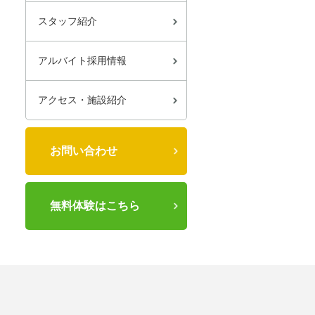
スタッフ紹介
アルバイト採用情報
アクセス・施設紹介
お問い合わせ
無料体験はこちら