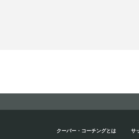
クーバー・コーチングとは
サ