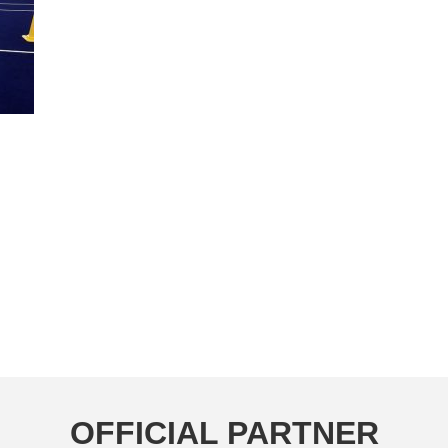
OFFICIAL PARTNER