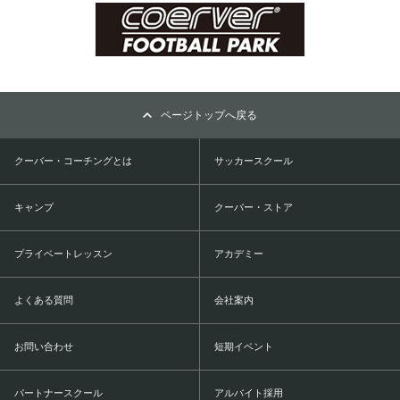
ページトップへ戻る
クーバー・コーチングとは
サッカースクール
キャンプ
クーバー・ストア
プライベートレッスン
アカデミー
よくある質問
会社案内
お問い合わせ
短期イベント
パートナースクール
アルバイト採用