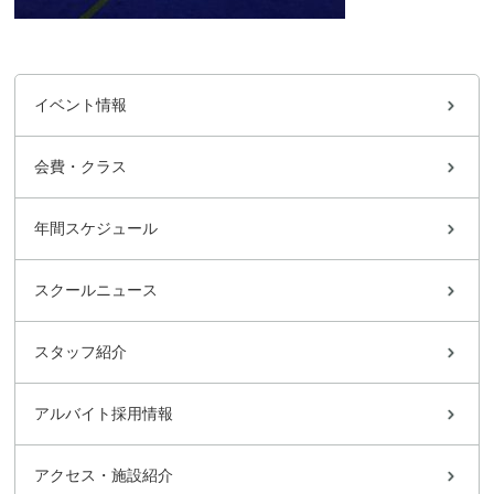
イベント情報
会費・クラス
年間スケジュール
スクールニュース
スタッフ紹介
アルバイト採用情報
アクセス・施設紹介