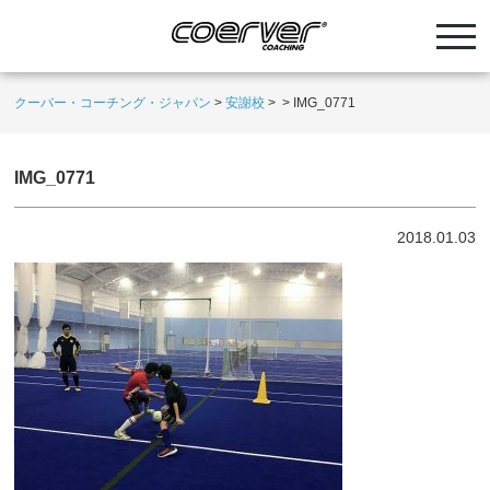
クーバー・コーチング・ジャパン
>
安謝校
>
>
IMG_0771
IMG_0771
2018.01.03