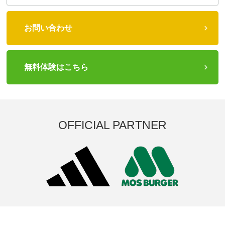
お問い合わせ
無料体験はこちら
OFFICIAL PARTNER