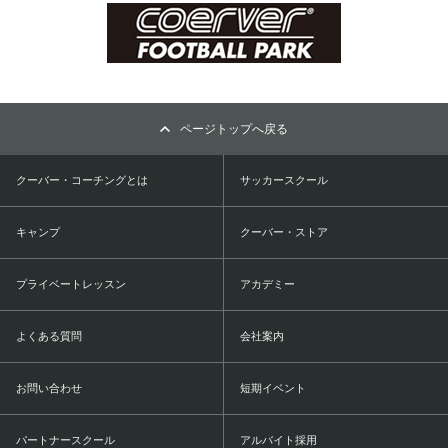
ページトップへ戻る
クーバー・コーチングとは
サッカースクール
キャンプ
クーバー・ストア
プライベートレッスン
アカデミー
よくある質問
会社案内
お問い合わせ
短期イベント
パートナースクール
アルバイト採用