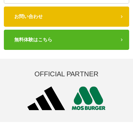
お問い合わせ
無料体験はこちら
OFFICIAL PARTNER