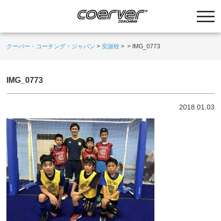
クーバー・コーチング・ジャパン
>
安謝校
>
>
IMG_0773
IMG_0773
2018.01.03