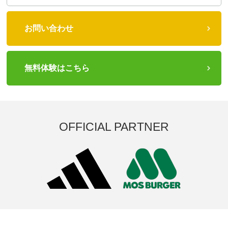
お問い合わせ
無料体験はこちら
OFFICIAL PARTNER