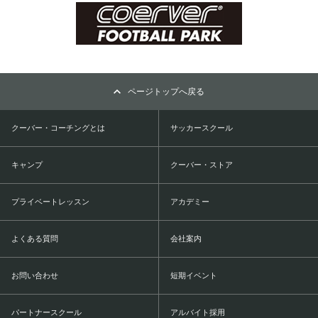
ページトップへ戻る
クーバー・コーチングとは
サッカースクール
キャンプ
クーバー・ストア
プライベートレッスン
アカデミー
よくある質問
会社案内
お問い合わせ
短期イベント
パートナースクール
アルバイト採用