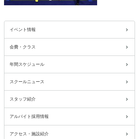
イベント情報
会費・クラス
年間スケジュール
スクールニュース
スタッフ紹介
アルバイト採用情報
アクセス・施設紹介