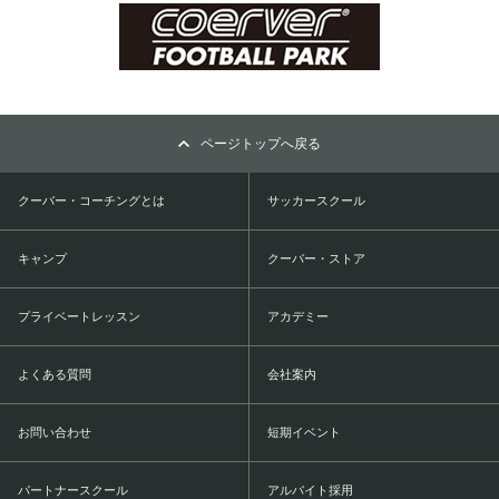
ページトップへ戻る
クーバー・コーチングとは
サッカースクール
キャンプ
クーバー・ストア
プライベートレッスン
アカデミー
よくある質問
会社案内
お問い合わせ
短期イベント
パートナースクール
アルバイト採用