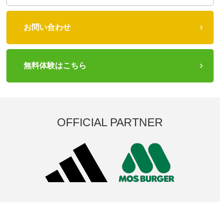
お問い合わせ
無料体験はこちら
OFFICIAL PARTNER