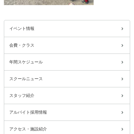
イベント情報
会費・クラス
年間スケジュール
スクールニュース
スタッフ紹介
アルバイト採用情報
アクセス・施設紹介