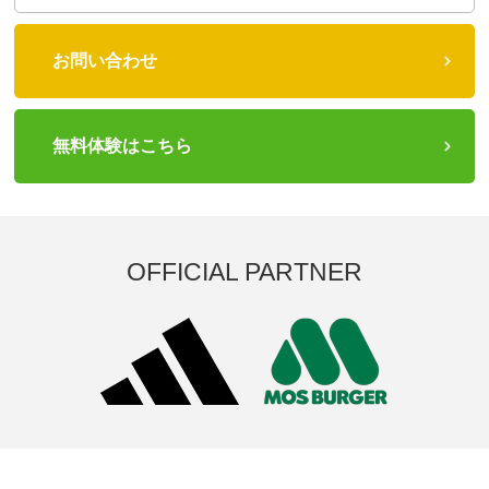
お問い合わせ
無料体験はこちら
OFFICIAL PARTNER