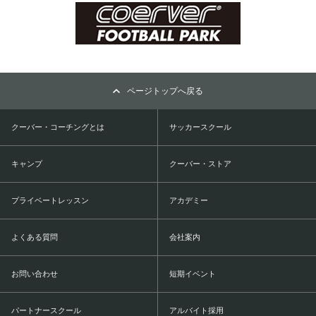
ページトップへ戻る
クーバー・コーチングとは
サッカースクール
キャンプ
クーバー・ストア
プライベートレッスン
アカデミー
よくある質問
会社案内
お問い合わせ
短期イベント
パートナースクール
アルバイト採用