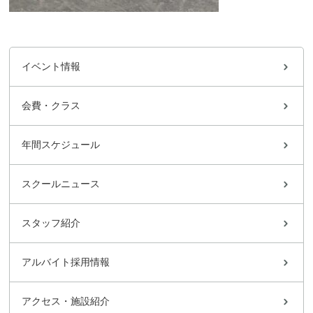
イベント情報
会費・クラス
年間スケジュール
スクールニュース
スタッフ紹介
アルバイト採用情報
アクセス・施設紹介