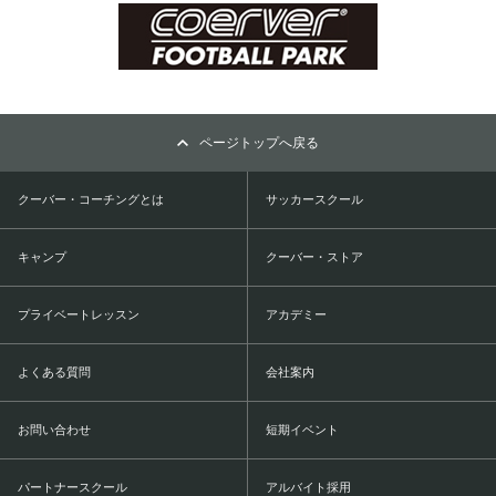
ページトップへ戻る
クーバー・コーチングとは
サッカースクール
キャンプ
クーバー・ストア
プライベートレッスン
アカデミー
よくある質問
会社案内
お問い合わせ
短期イベント
パートナースクール
アルバイト採用