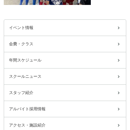
イベント情報
会費・クラス
年間スケジュール
スクールニュース
スタッフ紹介
アルバイト採用情報
アクセス・施設紹介