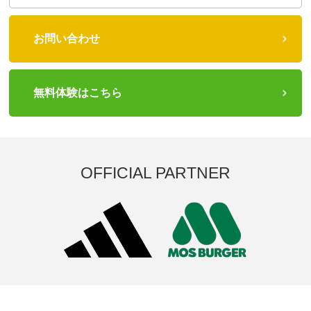
お問い合わせ
無料体験はこちら
OFFICIAL PARTNER