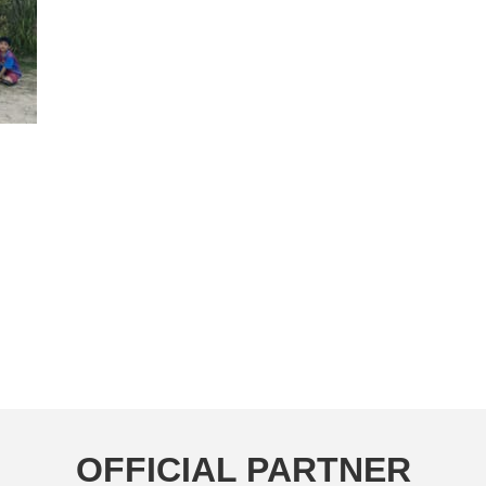
OFFICIAL PARTNER