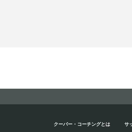
クーバー・コーチングとは
サ