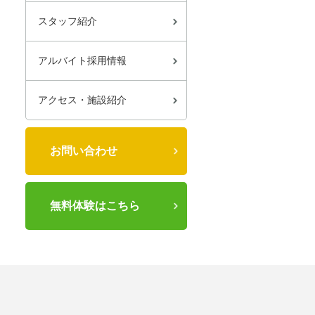
スタッフ紹介
アルバイト採用情報
アクセス・施設紹介
お問い合わせ
無料体験はこちら