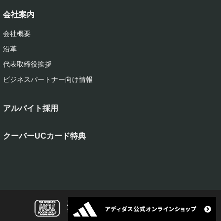
会社案内
会社概要
沿革
代表取締役挨拶
ビジネスパートナー向け情報
アルバイト採用
クーバーUCカード特典