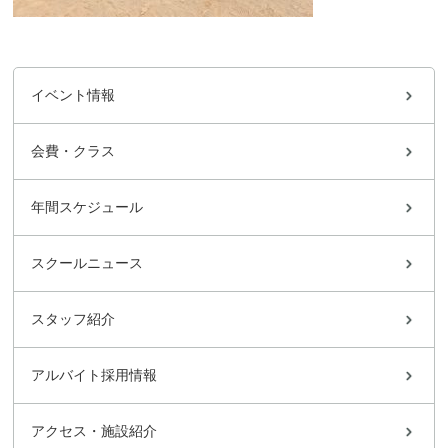
イベント情報
会費・クラス
年間スケジュール
スクールニュース
スタッフ紹介
アルバイト採用情報
アクセス・施設紹介