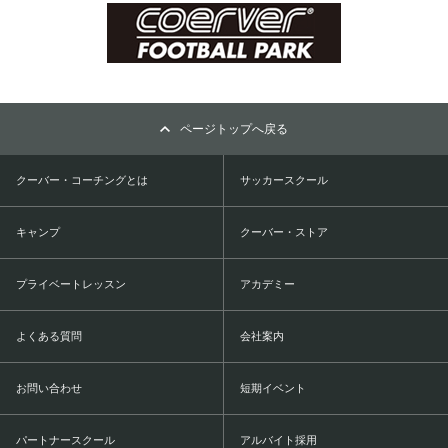
ページトップへ戻る
クーバー・コーチングとは
サッカースクール
キャンプ
クーバー・ストア
プライベートレッスン
アカデミー
よくある質問
会社案内
お問い合わせ
短期イベント
パートナースクール
アルバイト採用