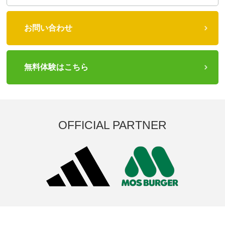
お問い合わせ
無料体験はこちら
OFFICIAL PARTNER