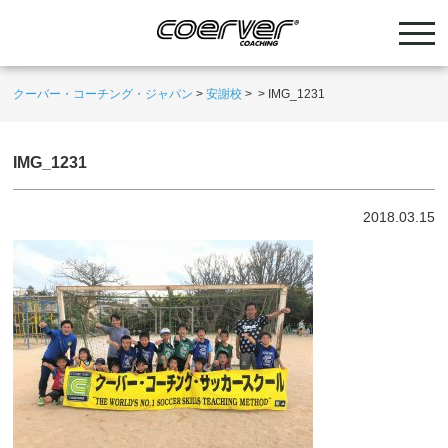
クーバー・コーチング・ジャパン
>
安謝校
>
>
IMG_1231
IMG_1231
2018.03.15