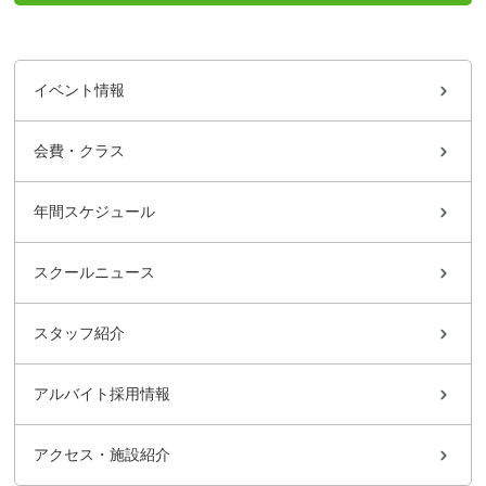
イベント情報
会費・クラス
年間スケジュール
スクールニュース
スタッフ紹介
アルバイト採用情報
アクセス・施設紹介