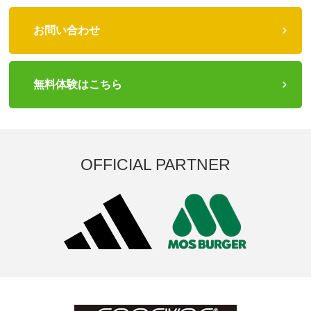
お問い合わせ
無料体験はこちら
OFFICIAL PARTNER