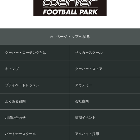
ページトップへ戻る
クーバー・コーチングとは
サッカースクール
キャンプ
クーバー・ストア
プライベートレッスン
アカデミー
よくある質問
会社案内
お問い合わせ
短期イベント
パートナースクール
アルバイト採用