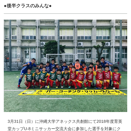
●後半クラスのみんな●
3月31日（日）に沖縄大学アネックス共創館にて2018年度育英
堂カップU-8ミニサッカー交流大会に参加した選手を対象にク