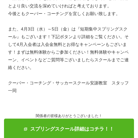
とより良い交流を深めていければと考えております。
今後ともクーバー・コーチングを宜しくお願い致します。
また、4月3日（水）～5日（金）は『短期集中スプリングスク
ール』もございます！下記ボタンより詳細をご覧ください。そ
して4月入会者は入会金無料とお得なキャンペーンもございま
す！まずは無料体験からご参加ください！無料体験やキャンペ
ーン、イベントなどご質問等ございましたらスクールまでご連
絡ください。
クーバー・コーチング・サッカースクール安謝教室 スタッフ
一同
関係者の皆様ありがとうございました！
スプリングスクール詳細はコチラ！！