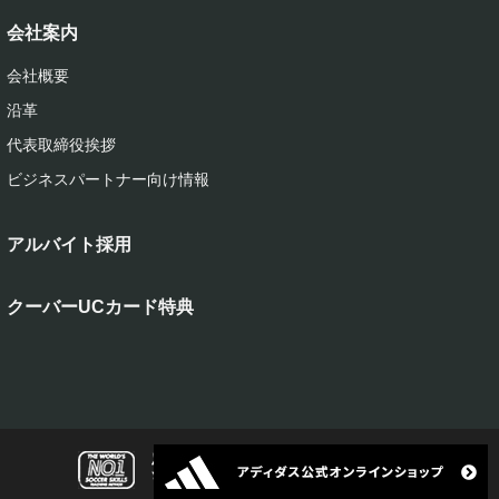
会社案内
会社概要
沿革
代表取締役挨拶
ビジネスパートナー向け情報
アルバイト採用
クーバーUCカード特典