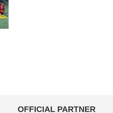
OFFICIAL PARTNER