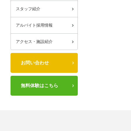
スタッフ紹介
アルバイト採用情報
アクセス・施設紹介
お問い合わせ
無料体験はこちら