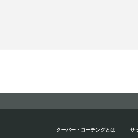
クーバー・コーチングとは
サ