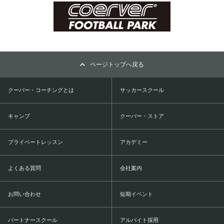
ページトップへ戻る
クーバー・コーチングとは
サッカースクール
キャンプ
クーバー・ストア
プライベートレッスン
アカデミー
よくある質問
会社案内
お問い合わせ
短期イベント
パートナースクール
アルバイト採用