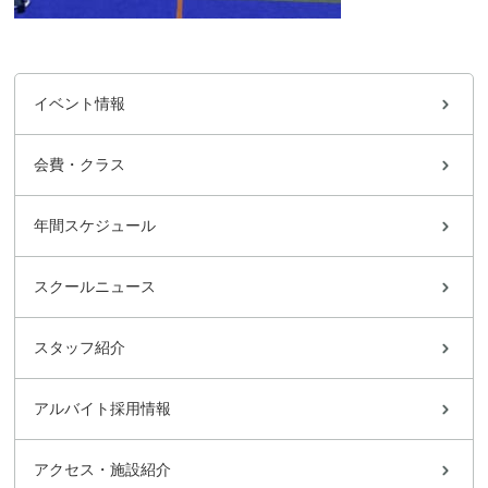
イベント情報
会費・クラス
年間スケジュール
スクールニュース
スタッフ紹介
アルバイト採用情報
アクセス・施設紹介