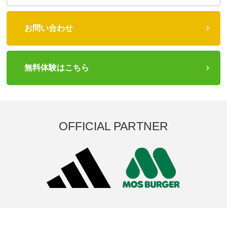
お問い合わせ
無料体験はこちら
OFFICIAL PARTNER