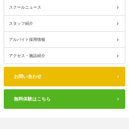
スクールニュース
スタッフ紹介
アルバイト採用情報
アクセス・施設紹介
お問い合わせ
無料体験はこちら