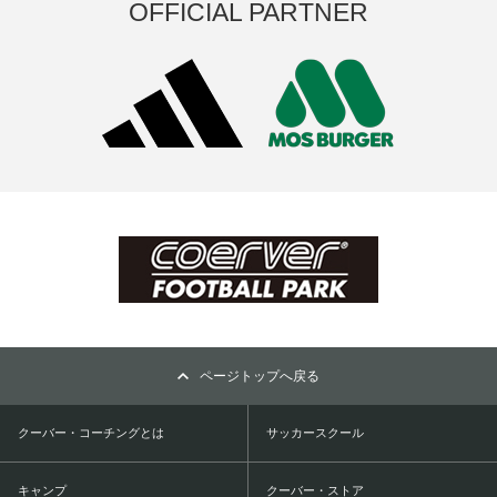
OFFICIAL PARTNER
ページトップへ戻る
クーバー・コーチングとは
サッカースクール
キャンプ
クーバー・ストア