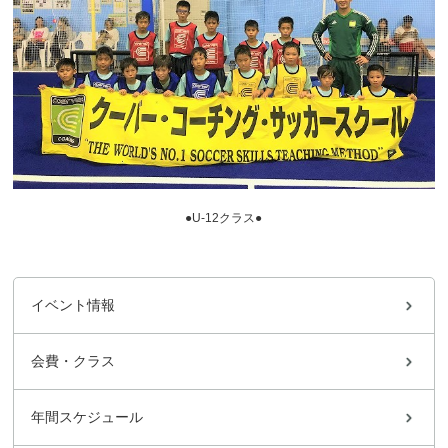
●U-12クラス●
イベント情報
会費・クラス
年間スケジュール