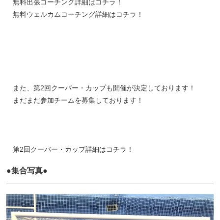
無料出張コーチング詳細はコチラ！
無料ウェルカムコーチング詳細はコチラ！
また、第2回クーバー・カップも開催が決定しております！
まだまだ参加チームを募集しております！
第2回クーバー・カップ詳細はコチラ！
●集合写真●