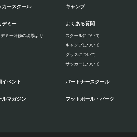
ッカースクール
キャンプ
カデミー
よくある質問
カデミー研修の現場より
スクールについて
キャンプについて
グッズについて
サッカーについて
期イベント
パートナースクール
ールマガジン
フットボール・パーク