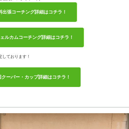
料出張コーチング詳細はコチラ！
ェルカムコーチング詳細はコチラ！
定しております！
回クーバー・カップ詳細はコチラ！