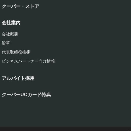
クーバー・ストア
会社案内
会社概要
沿革
代表取締役挨拶
ビジネスパートナー向け情報
アルバイト採用
クーバーUCカード特典