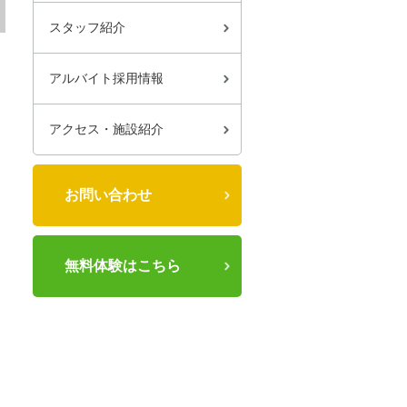
スタッフ紹介
アルバイト採用情報
アクセス・施設紹介
お問い合わせ
無料体験はこちら