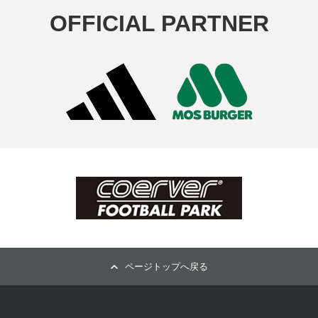
OFFICIAL PARTNER
ページトップへ戻る