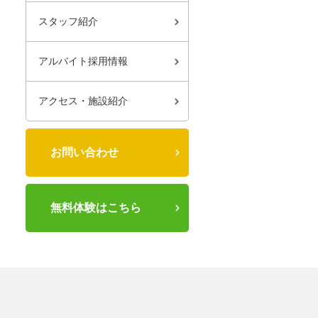
スタッフ紹介
アルバイト採用情報
アクセス・施設紹介
お問い合わせ
無料体験はこちら