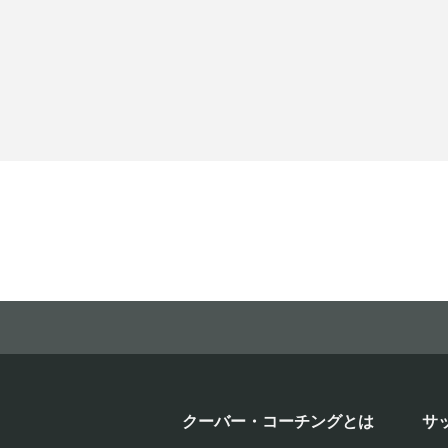
クーバー・コーチングとは
サ