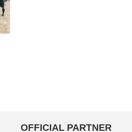
OFFICIAL PARTNER