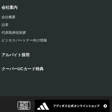
会社案内
会社概要
沿革
代表取締役挨拶
ビジネスパートナー向け情報
アルバイト採用
クーバーUCカード特典