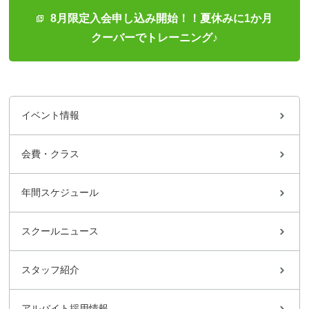
8月限定入会申し込み開始！！夏休みに1か月
クーバーでトレーニング♪
イベント情報
会費・クラス
年間スケジュール
スクールニュース
スタッフ紹介
アルバイト採用情報