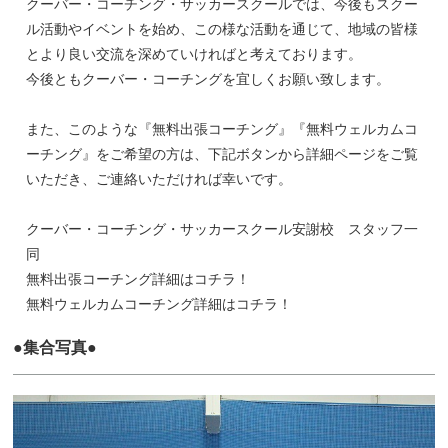
クーバー・コーチング・サッカースクールでは、今後もスクー
ル活動やイベントを始め、この様な活動を通じて、地域の皆様
とより良い交流を深めていければと考えております。
今後ともクーバー・コーチングを宜しくお願い致します。
また、このような『無料出張コーチング』『無料ウェルカムコ
ーチング』をご希望の方は、下記ボタンから詳細ページをご覧
いただき、ご連絡いただければ幸いです。
クーバー・コーチング・サッカースクール安謝校 スタッフ一
同
無料出張コーチング詳細はコチラ！
無料ウェルカムコーチング詳細はコチラ！
●集合写真●