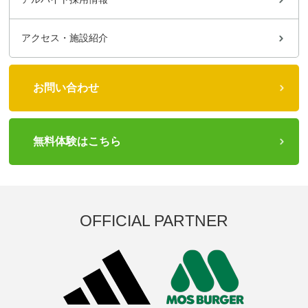
アクセス・施設紹介
お問い合わせ
無料体験はこちら
OFFICIAL PARTNER