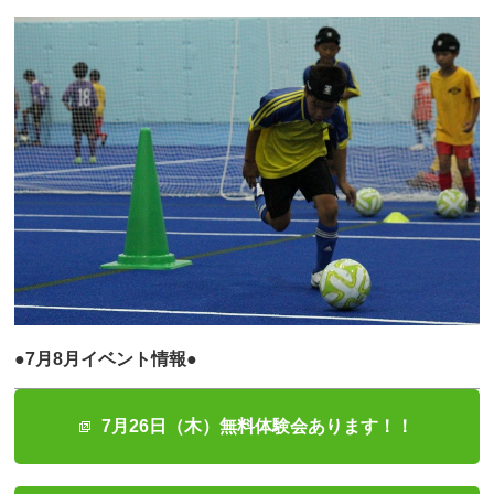
●7月8月イベント情報●
7月26日（木）無料体験会あります！！