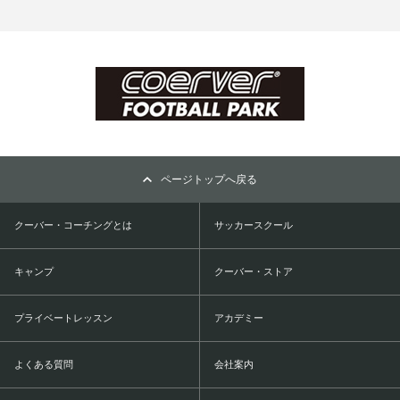
ページトップへ戻る
クーバー・コーチングとは
サッカースクール
キャンプ
クーバー・ストア
プライベートレッスン
アカデミー
よくある質問
会社案内