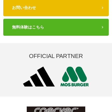
お問い合わせ
無料体験はこちら
OFFICIAL PARTNER