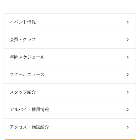
イベント情報
会費・クラス
年間スケジュール
スクールニュース
スタッフ紹介
アルバイト採用情報
アクセス・施設紹介