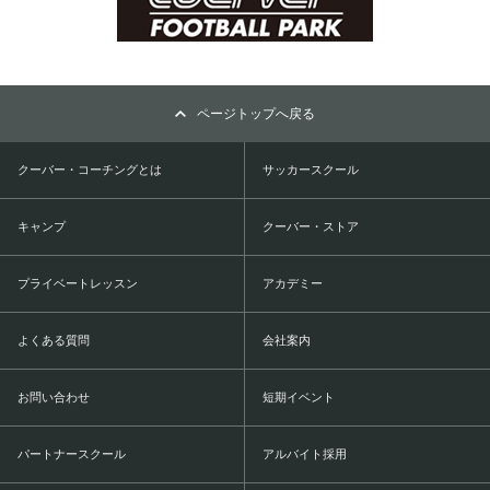
ページトップへ戻る
クーバー・コーチングとは
サッカースクール
キャンプ
クーバー・ストア
プライベートレッスン
アカデミー
よくある質問
会社案内
お問い合わせ
短期イベント
パートナースクール
アルバイト採用