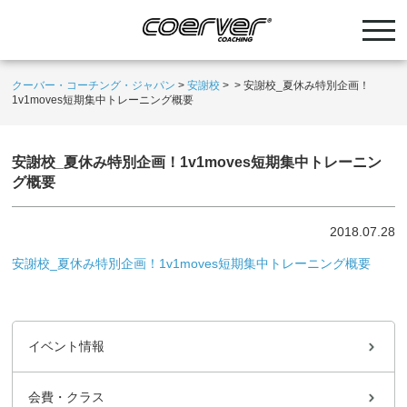
クーバー・コーチング・ジャパン
>
安謝校
>
>
安謝校_夏休み特別企画！
1v1moves短期集中トレーニング概要
安謝校_夏休み特別企画！1v1moves短期集中トレーニン
グ概要
2018.07.28
安謝校_夏休み特別企画！1v1moves短期集中トレーニング概要
イベント情報
会費・クラス