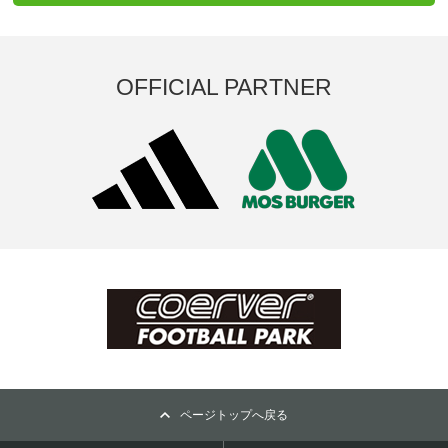
OFFICIAL PARTNER
ページトップへ戻る