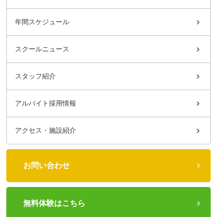
年間スケジュール
スクールニュース
スタッフ紹介
アルバイト採用情報
アクセス・施設紹介
お問い合わせ
無料体験はこちら