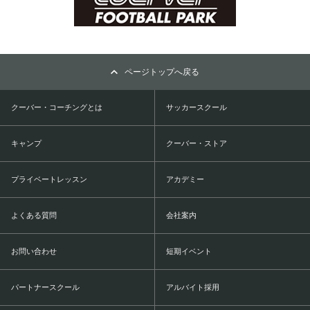
ページトップへ戻る
クーバー・コーチングとは
サッカースクール
キャンプ
クーバー・ストア
プライベートレッスン
アカデミー
よくある質問
会社案内
お問い合わせ
短期イベント
パートナースクール
アルバイト採用