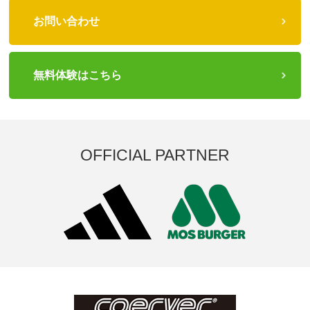
お問い合わせ
無料体験はこちら
OFFICIAL PARTNER