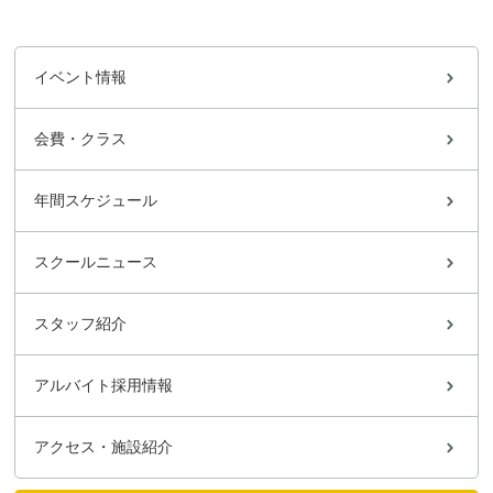
イベント情報
会費・クラス
年間スケジュール
スクールニュース
スタッフ紹介
アルバイト採用情報
アクセス・施設紹介