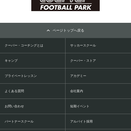
ページトップへ戻る
クーバー・コーチングとは
サッカースクール
キャンプ
クーバー・ストア
プライベートレッスン
アカデミー
よくある質問
会社案内
お問い合わせ
短期イベント
パートナースクール
アルバイト採用