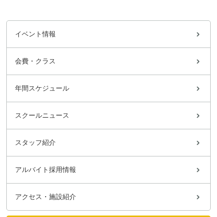
イベント情報
会費・クラス
年間スケジュール
スクールニュース
スタッフ紹介
アルバイト採用情報
アクセス・施設紹介