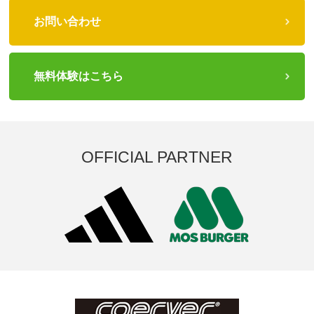
お問い合わせ
無料体験はこちら
OFFICIAL PARTNER