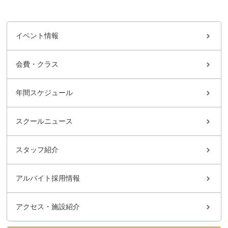
イベント情報
会費・クラス
年間スケジュール
スクールニュース
スタッフ紹介
アルバイト採用情報
アクセス・施設紹介