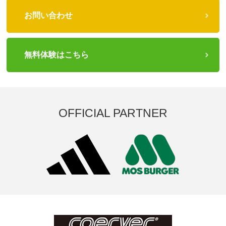
お問い合わせ
無料体験はこちら
OFFICIAL PARTNER