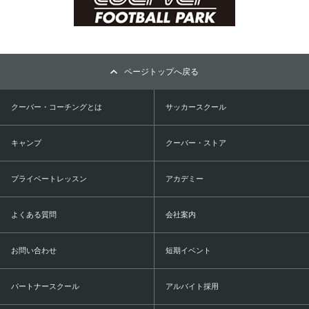
ページトップへ戻る
クーバー・コーチングとは
サッカースクール
キャンプ
クーバー・ストア
プライベートレッスン
アカデミー
よくある質問
会社案内
お問い合わせ
短期イベント
パートナースクール
アルバイト採用